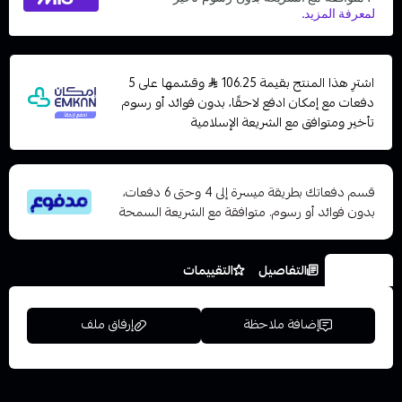
اشترِ هذا المنتج بقيمة 106.25
وقسّمها على 5
دفعات مع إمكان ادفع لاحقًا، بدون فوائد أو رسوم
تأخير ومتوافق مع الشريعة الإسلامية
قسم دفعاتك بطريقة ميسرة إلى 4 وحتى 6 دفعات،
بدون فوائد أو رسوم. متوافقة مع الشريعة السمحة
الخيارات
التفاصيل
التقييمات
إضافة ملاحظة
إرفاق ملف