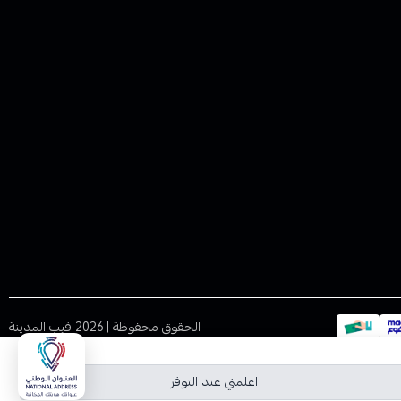
الحقوق محفوظة | 2026
فيب المدينة
اعلمني عند التوفر