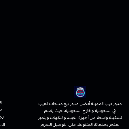
ا
متجر فيب المدينة أفضل متجر بيع منتجات الفيب
من
في السعودية وخارج السعودية، حيث يقدم
تشكيلة واسعة من أجهزة الفيب، والنكهات ويتميز
الخ
المتجر بخدماته المتنوعة، مثل التوصيل السريع،
الدف