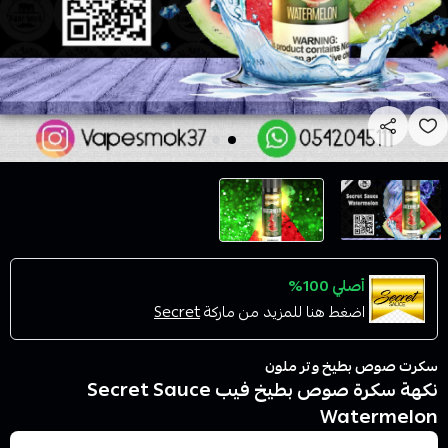
أصلي 100%
اضغط هنا للمزيد من ماركة
Secret
سكرت صوص بطيخ وتر ملون
نكهة سكرة صوص بطيخ فيب Secret Sauce
Watermelon