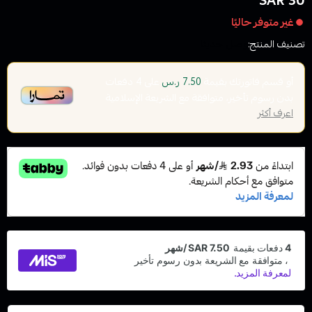
30 SAR
غير متوفر حاليًا
تصنيف المنتج:
وصل حديثا
أو قسم فاتورتك بقيمة
على
4
دفعات
7.50 ر.س
بدون رسوم تأخير، متوافقة مع الشريعة الإسلامية
اعرف أكثر