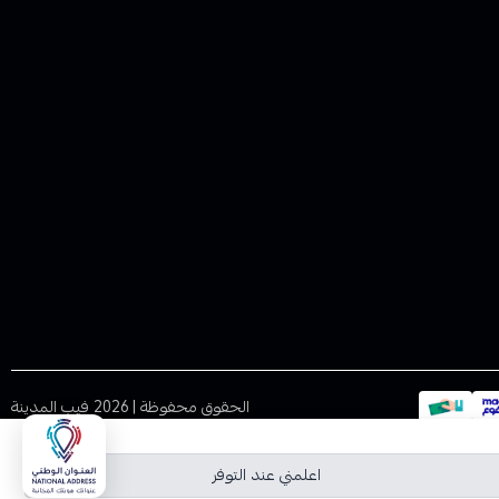
الحقوق محفوظة | 2026
فيب المدينة
اعلمني عند التوفر