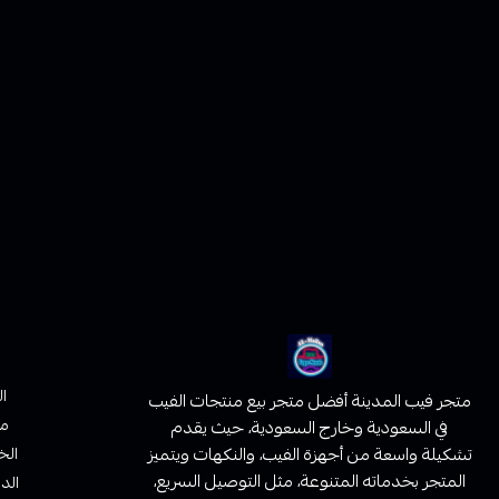
ا
متجر فيب المدينة أفضل متجر بيع منتجات الفيب
من
في السعودية وخارج السعودية، حيث يقدم
تشكيلة واسعة من أجهزة الفيب، والنكهات ويتميز
الخ
المتجر بخدماته المتنوعة، مثل التوصيل السريع،
الدف