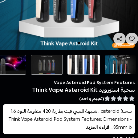
Vape Asteroid Pod System Features
سحبة استيرويد Think Vape Asteroid Kit
(تقييم واحد)
سحبة asteroid ، شبيهة الميني فيت بطارية 420 مقاومة البود 1.6
Think Vape Asteroid Pod System Features: Dimensions -
85mm b...
قراءة المزيد