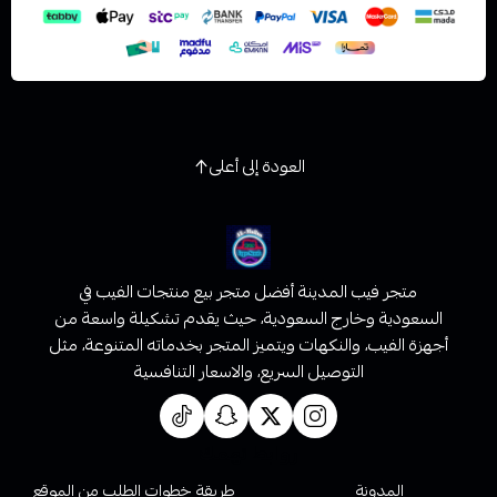
العودة إلى أعلى
متجر فيب المدينة أفضل متجر بيع منتجات الفيب في
السعودية وخارج السعودية، حيث يقدم تشكيلة واسعة من
أجهزة الفيب، والنكهات ويتميز المتجر بخدماته المتنوعة، مثل
التوصيل السريع، والاسعار التنافسية
روابط تهمك
المدونة
طريقة خطوات الطلب من الموقع