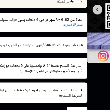
الإسلامية
اعرف أكثر
اشترِ هذا المنتج بقيمة 67
وقسّمها على 5 دفعات
أو رسوم تأخير ومتوافق مع الشريعة الإسلامية
قسم دفعاتك بطريقة ميسرة إلى 4 وح
الشريعة السمحة