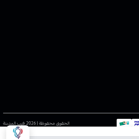
الحقوق محفوظة | 2026
فيب المدينة