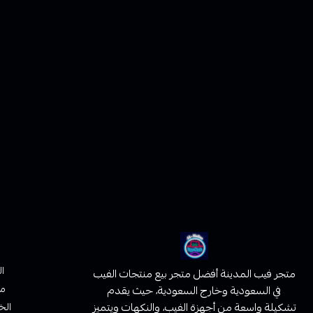
ا
متجر فيب المدينة أفضل متجر بيع منتجات الفيب
من
في السعودية وخارج السعودية، حيث يقدم
تشكيلة واسعة من أجهزة الفيب، والنكهات ويتميز
الخ