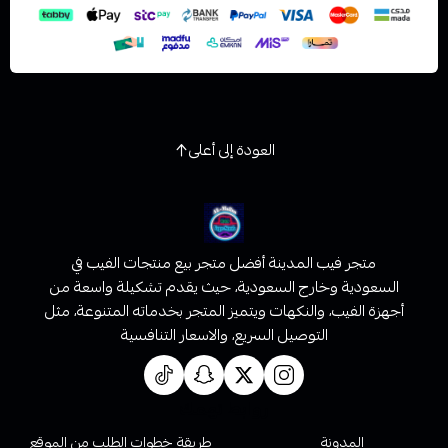
العودة إلى أعلى
متجر فيب المدينة أفضل متجر بيع منتجات الفيب في
السعودية وخارج السعودية، حيث يقدم تشكيلة واسعة من
أجهزة الفيب، والنكهات ويتميز المتجر بخدماته المتنوعة، مثل
التوصيل السريع، والاسعار التنافسية
روابط تهمك
المدونة
طريقة خطوات الطلب من الموقع