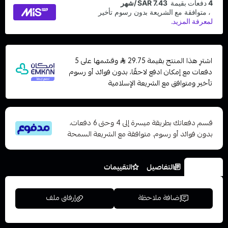
اشترِ هذا المنتج بقيمة 29.75
وقسّمها على 5
دفعات مع إمكان ادفع لاحقًا، بدون فوائد أو رسوم
تأخير ومتوافق مع الشريعة الإسلامية
قسم دفعاتك بطريقة ميسرة إلى 4 وحتى 6 دفعات،
بدون فوائد أو رسوم. متوافقة مع الشريعة السمحة
الخيارات
التفاصيل
التقييمات
إضافة ملاحظة
إرفاق ملف