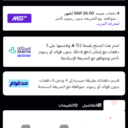
اشترِ هذا المنتج بقيمة 152
وقسّمها على 5
دفعات مع إمكان ادفع لاحقًا، بدون فوائد أو رسوم
تأخير ومتوافق مع الشريعة الإسلامية
قسم دفعاتك بطريقة ميسرة إلى 4 وحتى 6 دفعات،
بدون فوائد أو رسوم. متوافقة مع الشريعة السمحة
الخيارات
التفاصيل
التقييمات
الون
*