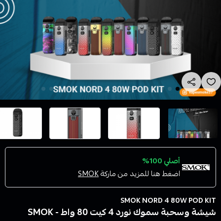
أصلي 100%
اضغط هنا للمزيد من ماركة
SMOK
SMOK NORD 4 80W POD KIT
شيشة وسحبة سموك نورد 4 كيت 80 واط - SMOK