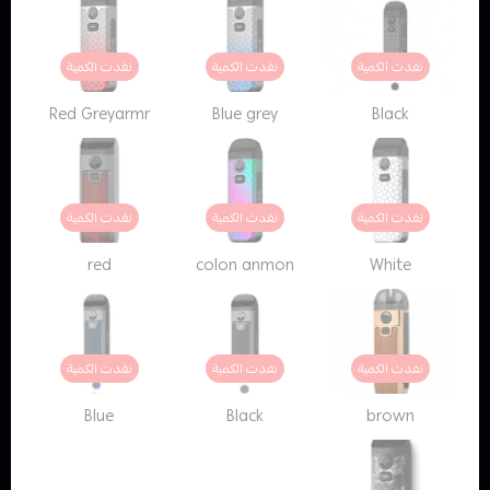
نفدت الكمية
نفدت الكمية
نفدت الكمية
Red Greyarmr
Blue grey
Black
نفدت الكمية
نفدت الكمية
نفدت الكمية
red
colon anmon
White
نفدت الكمية
نفدت الكمية
نفدت الكمية
Blue
Black
brown