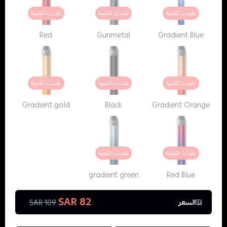
نفدت الكمية
نفدت الكمية
نفدت الكمية
Red
Gunmetal
Gradient Blue
نفدت الكمية
نفدت الكمية
نفدت الكمية
Gradient gold
Black
Gradient Orange
نفدت الكمية
نفدت الكمية
gradient green
Red Blue
82 SAR
السعر
109 SAR