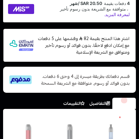
اشترِ هذا المنتج بقيمة 82
وقسّمها على 5 دفعات
مع إمكان ادفع لاحقًا، بدون فوائد أو رسوم تأخير
ومتوافق مع الشريعة الإسلامية
قسم دفعاتك بطريقة ميسرة إلى 4 وحتى 6 دفعات،
بدون فوائد أو رسوم. متوافقة مع الشريعة السمحة
الخيارات
التفاصيل
التقييمات
الون
*