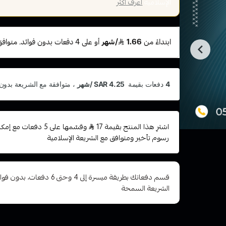
الإسلامية
اعرف أكثر
اشترِ هذا المنتج بقيمة 17
وقسّمها على 5 دفعات 
رسوم تأخير ومتوافق مع الشريعة الإسلامية
قسم دفعاتك بطريقة ميسرة إلى 4 وح
الشريعة السمحة