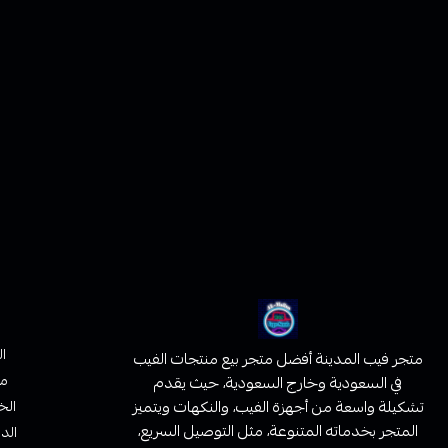
ا
متجر فيب المدينة أفضل متجر بيع منتجات الفيب
من
في السعودية وخارج السعودية، حيث يقدم
تشكيلة واسعة من أجهزة الفيب، والنكهات ويتميز
الخ
المتجر بخدماته المتنوعة، مثل التوصيل السريع،
الدف