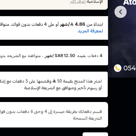
الإسلامية
اعرف أكثر
اشترِ هذا المنتج بقيمة 50
وقسّمها على 5 دفعات
أو رسوم تأخير ومتوافق مع الشريعة الإسلامية
قسم دفعاتك بطريقة ميسرة إلى 4 وح
الشريعة السمحة