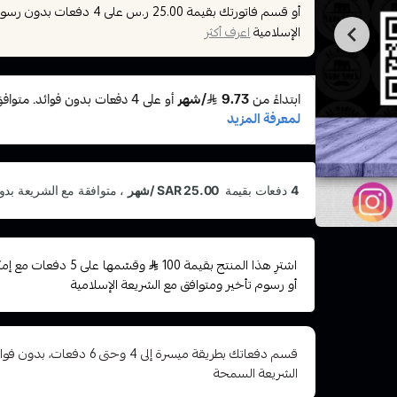
أو قسم فاتورتك بقيمة
على
4
دفعات بدون رسوم ت
25.00 ر.س
الإسلامية
اعرف أكثر
اشترِ هذا المنتج بقيمة 100
وقسّمها على 5 دفعا
أو رسوم تأخير ومتوافق مع الشريعة الإسلامية
قسم دفعاتك بطريقة ميسرة إلى 4 وح
الشريعة السمحة