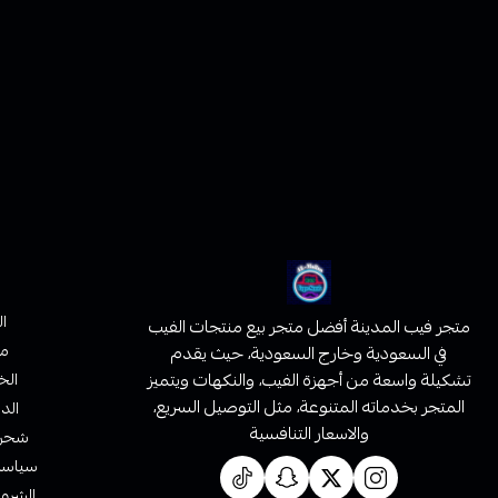
ا
متجر فيب المدينة أفضل متجر بيع منتجات الفيب
من
في السعودية وخارج السعودية، حيث يقدم
تشكيلة واسعة من أجهزة الفيب، والنكهات ويتميز
الخ
المتجر بخدماته المتنوعة، مثل التوصيل السريع،
الدف
والاسعار التنافسية
شحن 
سياسة 
الشروط