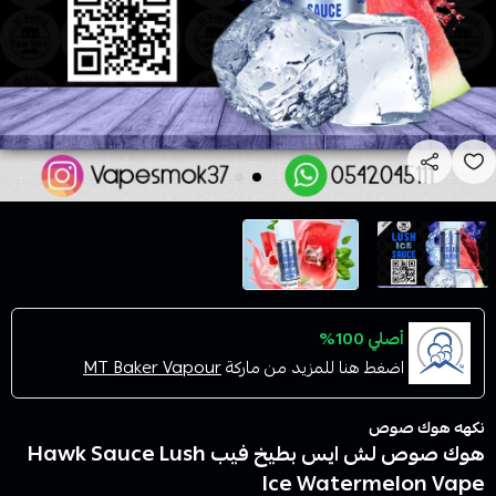
أصلي 100%
اضغط هنا للمزيد من ماركة
MT Baker Vapour
نكهه هوك صوص
هوك صوص لش ايس بطيخ فيب Hawk Sauce Lush
Ice Watermelon Vape