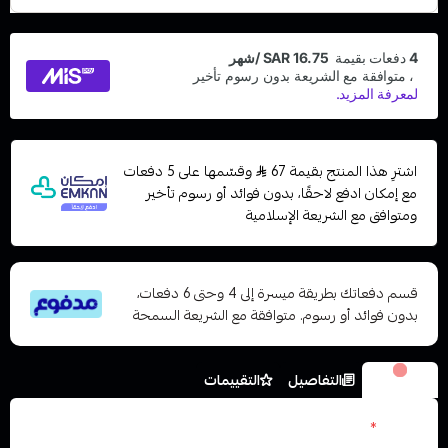
اشترِ هذا المنتج بقيمة 67
وقسّمها على 5 دفعات
مع إمكان ادفع لاحقًا، بدون فوائد أو رسوم تأخير
ومتوافق مع الشريعة الإسلامية
قسم دفعاتك بطريقة ميسرة إلى 4 وحتى 6 دفعات،
بدون فوائد أو رسوم. متوافقة مع الشريعة السمحة
الخيارات
التفاصيل
التقييمات
نكوتين
*