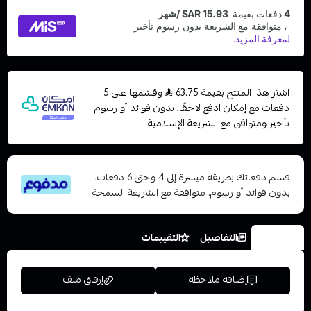
اشترِ هذا المنتج بقيمة 63.75
وقسّمها على 5
دفعات مع إمكان ادفع لاحقًا، بدون فوائد أو رسوم
تأخير ومتوافق مع الشريعة الإسلامية
قسم دفعاتك بطريقة ميسرة إلى 4 وحتى 6 دفعات،
بدون فوائد أو رسوم. متوافقة مع الشريعة السمحة
الخيارات
التفاصيل
التقييمات
إضافة ملاحظة
إرفاق ملف