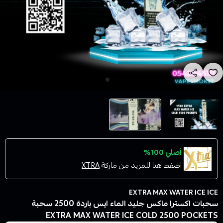
أصلي 100%
اضغط هنا للمزيد من ماركة
XTRA
EXTRA MAX WATER ICE ICE
سحبات اكسترا ماكس جليد الماء ايس باردة 2500 سحبة
EXTRA MAX WATER ICE COLD 2500 POCKETS