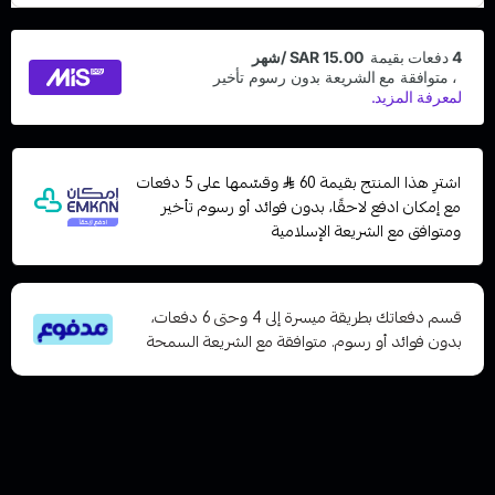
اشترِ هذا المنتج بقيمة 60
وقسّمها على 5 دفعات
مع إمكان ادفع لاحقًا، بدون فوائد أو رسوم تأخير
ومتوافق مع الشريعة الإسلامية
قسم دفعاتك بطريقة ميسرة إلى 4 وحتى 6 دفعات،
بدون فوائد أو رسوم. متوافقة مع الشريعة السمحة