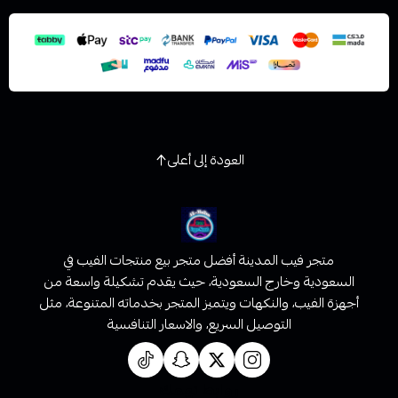
العودة إلى أعلى
متجر فيب المدينة أفضل متجر بيع منتجات الفيب في
السعودية وخارج السعودية، حيث يقدم تشكيلة واسعة من
أجهزة الفيب، والنكهات ويتميز المتجر بخدماته المتنوعة، مثل
التوصيل السريع، والاسعار التنافسية
روابط تهمك