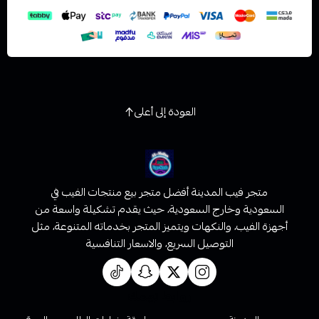
العودة إلى أعلى
متجر فيب المدينة أفضل متجر بيع منتجات الفيب في
السعودية وخارج السعودية، حيث يقدم تشكيلة واسعة من
أجهزة الفيب، والنكهات ويتميز المتجر بخدماته المتنوعة، مثل
التوصيل السريع، والاسعار التنافسية
روابط تهمك