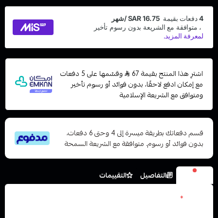
اشترِ هذا المنتج بقيمة 67
وقسّمها على 5 دفعات
مع إمكان ادفع لاحقًا، بدون فوائد أو رسوم تأخير
ومتوافق مع الشريعة الإسلامية
قسم دفعاتك بطريقة ميسرة إلى 4 وحتى 6 دفعات،
بدون فوائد أو رسوم. متوافقة مع الشريعة السمحة
الخيارات
التفاصيل
التقييمات
نكوتين
*
اختر