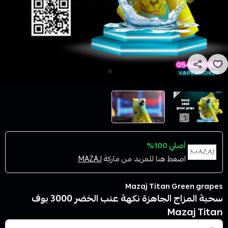
أصلي 100%
اضغط هنا للمزيد من ماركة
MAZAJ
Mazaj Titan Green grapes
سحبة المزاج الجاهزة نكهة عنب الخضر 3000 بوف
Mazaj Titan