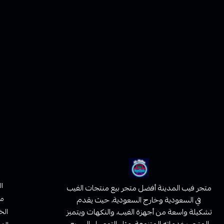
ا
متجر فيب المدينة أفضل متجر بيع منتجات الفيب
من
في السعودية وخارج السعودية، حيث يقدم
تشكيلة واسعة من أجهزة الفيب، والنكهات ويتميز
الخ
المتجر بخدماته المتنوعة، مثل التوصيل السريع،