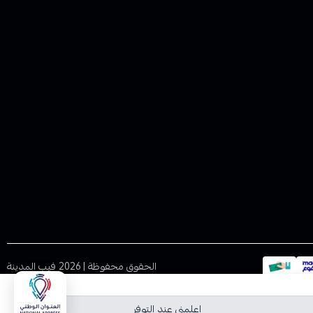
الحقوق محفوظة | 2026
فيب المدينة
اعلمني عند التوفر