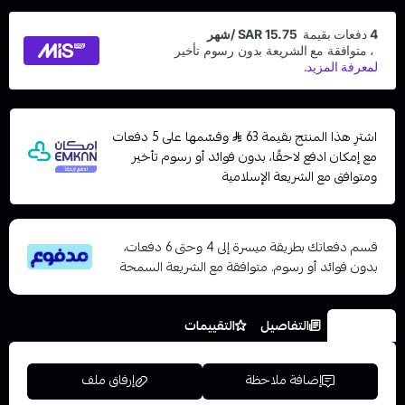
اشترِ هذا المنتج بقيمة 63
وقسّمها على 5 دفعات
مع إمكان ادفع لاحقًا، بدون فوائد أو رسوم تأخير
ومتوافق مع الشريعة الإسلامية
قسم دفعاتك بطريقة ميسرة إلى 4 وحتى 6 دفعات،
بدون فوائد أو رسوم. متوافقة مع الشريعة السمحة
الخيارات
التفاصيل
التقييمات
إضافة ملاحظة
إرفاق ملف