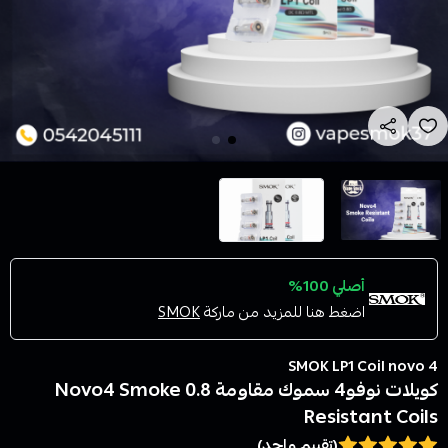
أصلي 100%
اضغط هنا للمزيد من ماركة
SMOK
SMOK LP1 Coil novo 4
كويلات نوفو4 سموك مقاومة 0.8 Novo4 Smoke
Resistant Coils
(تقييم واحد)