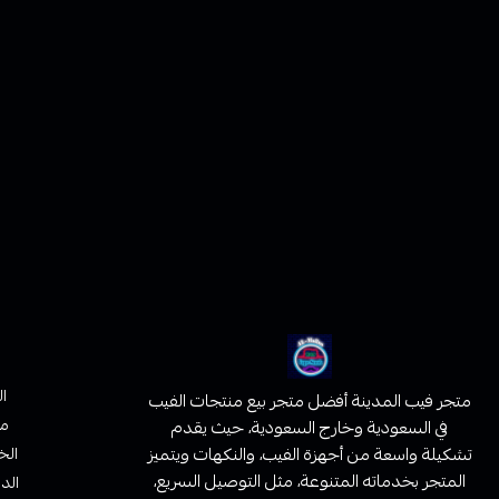
ا
متجر فيب المدينة أفضل متجر بيع منتجات الفيب
من
في السعودية وخارج السعودية، حيث يقدم
تشكيلة واسعة من أجهزة الفيب، والنكهات ويتميز
الخ
المتجر بخدماته المتنوعة، مثل التوصيل السريع،
الدف