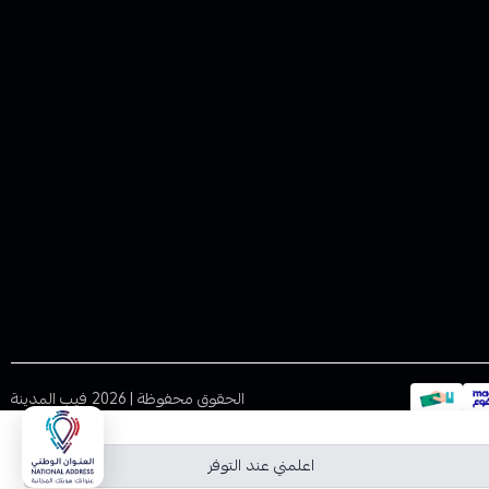
الحقوق محفوظة | 2026
فيب المدينة
اعلمني عند التوفر