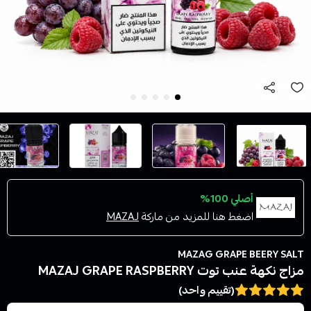
أصلي 100%
اضغط هنا للمزيد من ماركة
MAZAJ
MAZAG GRAPE BEERY SALT
مزاج نكهة عنب توت MAZAJ GRAPE RASPBERRY
(تقييم واحد)