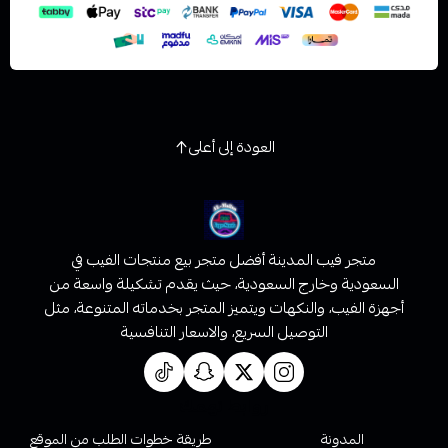
العودة إلى أعلى
متجر فيب المدينة أفضل متجر بيع منتجات الفيب في
السعودية وخارج السعودية، حيث يقدم تشكيلة واسعة من
أجهزة الفيب، والنكهات ويتميز المتجر بخدماته المتنوعة، مثل
التوصيل السريع، والاسعار التنافسية
روابط تهمك
المدونة
طريقة خطوات الطلب من الموقع