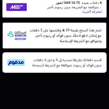
اشترِ هذا المنتج بقيمة 59
وقسّمها على 5 دفعات
مع إمكان ادفع لاحقًا، بدون فوائد أو رسوم تأخير
ومتوافق مع الشريعة الإسلامية
قسم دفعاتك بطريقة ميسرة إلى 4 وحتى 6 دفعات،
بدون فوائد أو رسوم. متوافقة مع الشريعة السمحة