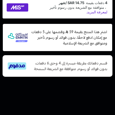
اشترِ هذا المنتج بقيمة 59
وقسّمها على 5 دفعات
مع إمكان ادفع لاحقًا، بدون فوائد أو رسوم تأخير
ومتوافق مع الشريعة الإسلامية
قسم دفعاتك بطريقة ميسرة إلى 4 وحتى 6 دفعات،
بدون فوائد أو رسوم. متوافقة مع الشريعة السمحة