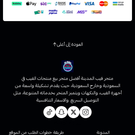
العودة إلى أعلى
متجر فيب المدينة أفضل متجر بيع منتجات الفيب في
السعودية وخارج السعودية، حيث يقدم تشكيلة واسعة من
أجهزة الفيب، والنكهات ويتميز المتجر بخدماته المتنوعة، مثل
التوصيل السريع، والاسعار التنافسية
روابط تهمك
المدونة
طريقة خطوات الطلب من الموقع