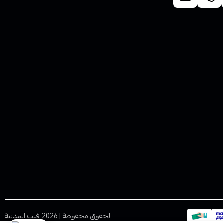
الحقوق محفوظة | 2026
فيب المدينة