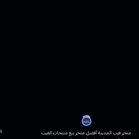
ا
متجر فيب المدينة أفضل متجر بيع منتجات الفيب