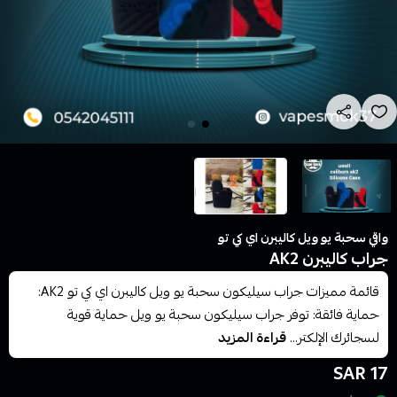
واقي سحبة يو ويل كاليبرن اي كي تو
جراب كاليبرن AK2
قائمة مميزات جراب سيليكون سحبة يو ويل كاليبرن اي كي تو AK2:
حماية فائقة: توفر جراب سيليكون سحبة يو ويل حماية قوية
لسجائرك الإلكتر...
قراءة المزيد
17 SAR