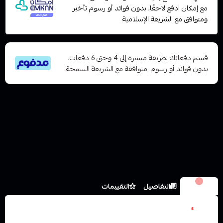
مع إمكان ادفع لاحقًا، بدون فوائد أو رسوم تأخير
ومتوافق مع الشريعة الإسلامية
قسم دفعاتك بطريقة ميسرة إلى 4 وحتى 6 دفعات،
بدون فوائد أو رسوم. متوافقة مع الشريعة السمحة
الخيارات
التفاصيل
التقييمات
الون
*
اختر