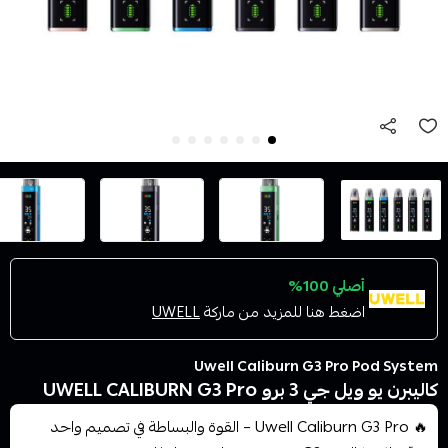
أصلي 100%
اضغط هنا للمزيد من ماركة
UWELL
Uwell Caliburn G3 Pro Pod System
كاليبرن يو ويل جي 3 برو UWELL CALIBURN G3 Pro
🔥 Uwell Caliburn G3 Pro – القوة والبساطة في تصميم واحد