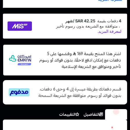
اشترِ هذا المنتج بقيمة 169
وقسّمها على 5
دفعات مع إمكان ادفع لاحقًا، بدون فوائد أو رسوم
تأخير ومتوافق مع الشريعة الإسلامية
قسم دفعاتك بطريقة ميسرة إلى 4 وحتى 6 دفعات،
بدون فوائد أو رسوم. متوافقة مع الشريعة السمحة
الخيارات
التفاصيل
التقييمات
الون
*