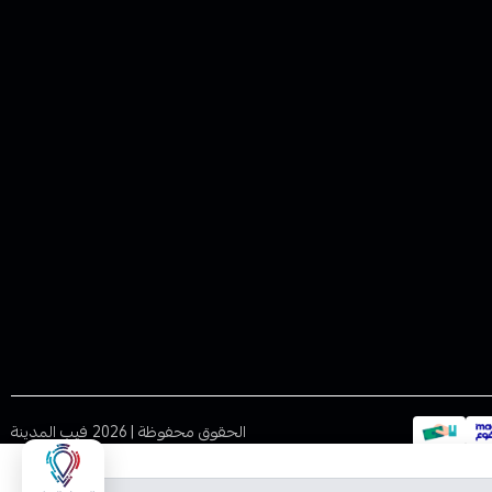
الحقوق محفوظة | 2026
فيب المدينة