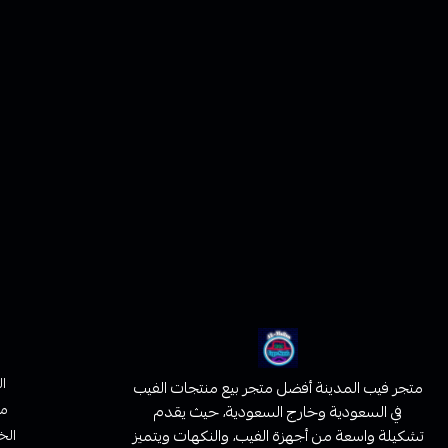
ا
متجر فيب المدينة أفضل متجر بيع منتجات الفيب
من
في السعودية وخارج السعودية، حيث يقدم
تشكيلة واسعة من أجهزة الفيب، والنكهات ويتميز
الخ