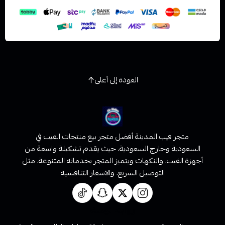
العودة إلى أعلى
متجر فيب المدينة أفضل متجر بيع منتجات الفيب في
السعودية وخارج السعودية، حيث يقدم تشكيلة واسعة من
أجهزة الفيب، والنكهات ويتميز المتجر بخدماته المتنوعة، مثل
التوصيل السريع، والاسعار التنافسية
روابط تهمك