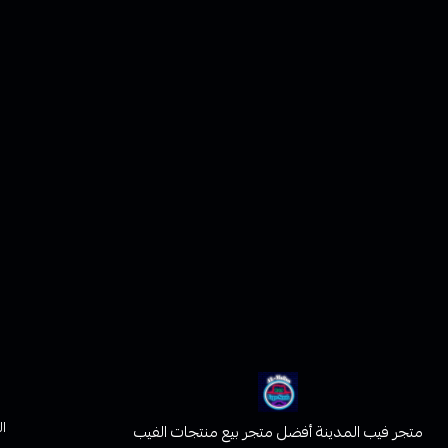
ا
متجر فيب المدينة أفضل متجر بيع منتجات الفيب