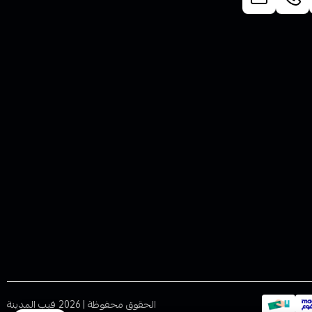
الحقوق محفوظة | 2026
فيب المدينة