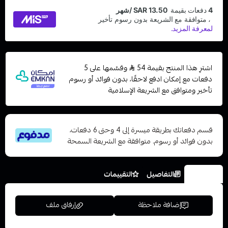
اشترِ هذا المنتج بقيمة 54
وقسّمها على 5
دفعات مع إمكان ادفع لاحقًا، بدون فوائد أو رسوم
تأخير ومتوافق مع الشريعة الإسلامية
قسم دفعاتك بطريقة ميسرة إلى 4 وحتى 6 دفعات،
بدون فوائد أو رسوم. متوافقة مع الشريعة السمحة
الخيارات
التفاصيل
التقييمات
إضافة ملاحظة
إرفاق ملف