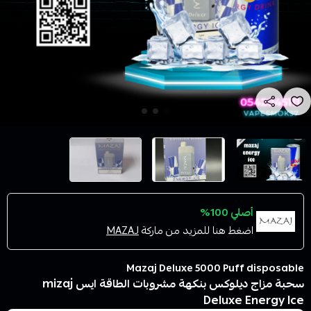
أصلي 100%
اضغط هنا للمزيد من ماركة
MAZAJ
Mazaj Deluxe 5000 Puff disposable
سحبة مزاج ديلوكس بنكهة مشروبات الطاقة ايس mizaj
Deluxe Energy Ice