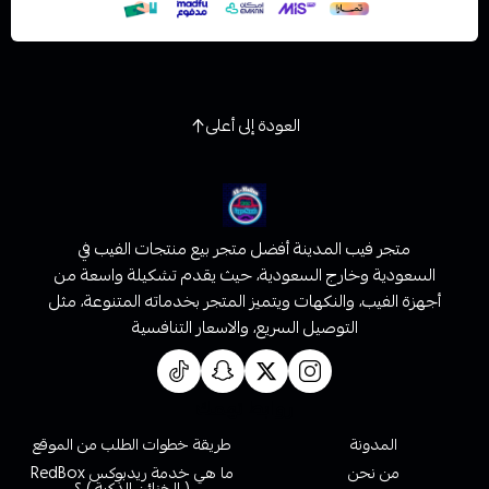
العودة إلى أعلى
متجر فيب المدينة أفضل متجر بيع منتجات الفيب في
السعودية وخارج السعودية، حيث يقدم تشكيلة واسعة من
أجهزة الفيب، والنكهات ويتميز المتجر بخدماته المتنوعة، مثل
التوصيل السريع، والاسعار التنافسية
روابط تهمك
المدونة
طريقة خطوات الطلب من الموقع
من نحن
ما هي خدمة ريدبوكس RedBox
( الخزائن الذكية ) ؟