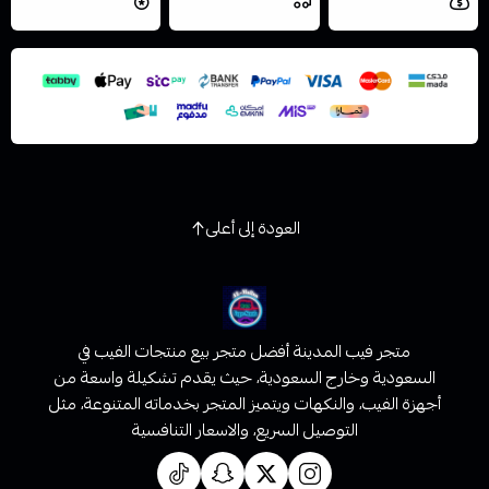
مجاني
اليوم
والتخزين الامن
العودة إلى أعلى
متجر فيب المدينة أفضل متجر بيع منتجات الفيب في
السعودية وخارج السعودية، حيث يقدم تشكيلة واسعة من
أجهزة الفيب، والنكهات ويتميز المتجر بخدماته المتنوعة، مثل
التوصيل السريع، والاسعار التنافسية