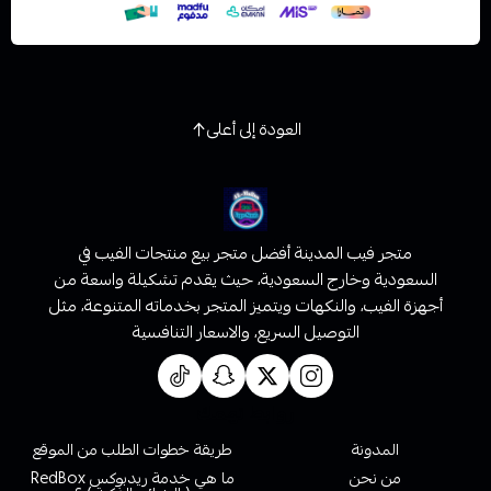
العودة إلى أعلى
متجر فيب المدينة أفضل متجر بيع منتجات الفيب في
السعودية وخارج السعودية، حيث يقدم تشكيلة واسعة من
أجهزة الفيب، والنكهات ويتميز المتجر بخدماته المتنوعة، مثل
التوصيل السريع، والاسعار التنافسية
روابط تهمك
المدونة
طريقة خطوات الطلب من الموقع
من نحن
ما هي خدمة ريدبوكس RedBox