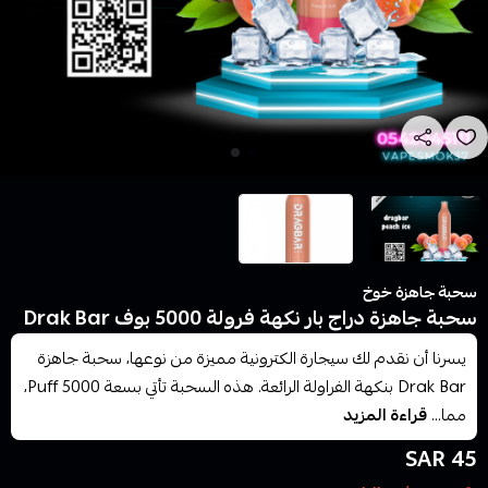
سحبة جاهزة خوخ
سحبة جاهزة دراج بار نكهة فرولة 5000 بوف Drak Bar
يسرنا أن نقدم لك سيجارة الكترونية مميزة من نوعها، سحبة جاهزة
Drak Bar بنكهة الفراولة الرائعة. هذه السحبة تأتي بسعة 5000 Puff،
مما...
قراءة المزيد
45 SAR