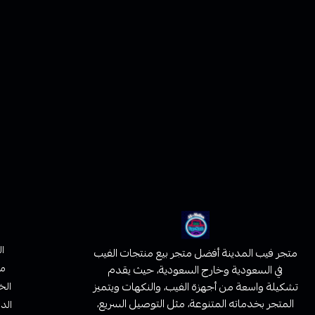
ا
متجر فيب المدينة أفضل متجر بيع منتجات الفيب
من
في السعودية وخارج السعودية، حيث يقدم
تشكيلة واسعة من أجهزة الفيب، والنكهات ويتميز
الخ
المتجر بخدماته المتنوعة، مثل التوصيل السريع،
الدف