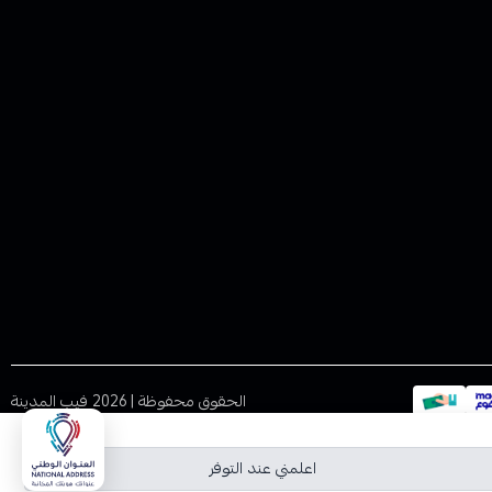
الحقوق محفوظة | 2026
فيب المدينة
اعلمني عند التوفر