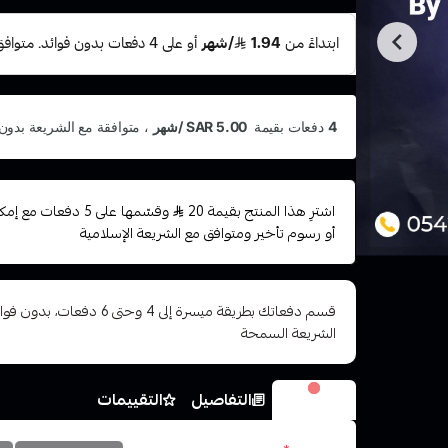
اشترِ هذا المنتج بقيمة 20
وقسّمها على 5 دفعات
أو رسوم تأخير ومتوافق مع الشريعة الإسلامية
قسم دفعاتك بطريقة ميسرة إلى 4 وح
الشريعة السمحة
الخيارات
التفاصيل
التقييمات