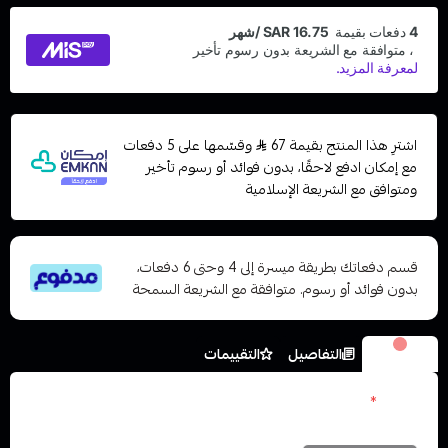
اشترِ هذا المنتج بقيمة 67
وقسّمها على 5 دفعات
مع إمكان ادفع لاحقًا، بدون فوائد أو رسوم تأخير
ومتوافق مع الشريعة الإسلامية
قسم دفعاتك بطريقة ميسرة إلى 4 وحتى 6 دفعات،
بدون فوائد أو رسوم. متوافقة مع الشريعة السمحة
الخيارات
التفاصيل
التقييمات
نكوتين
*
اختر