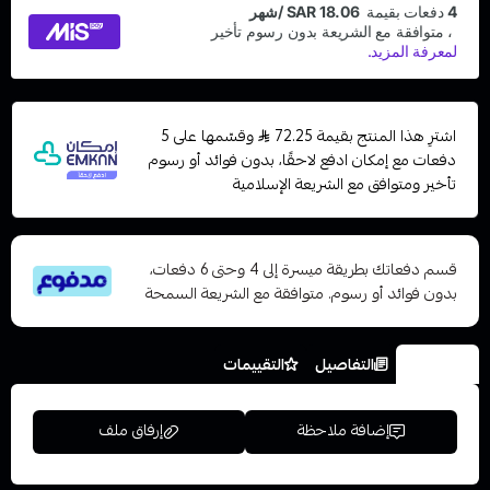
اشترِ هذا المنتج بقيمة 72.25
وقسّمها على 5
دفعات مع إمكان ادفع لاحقًا، بدون فوائد أو رسوم
تأخير ومتوافق مع الشريعة الإسلامية
قسم دفعاتك بطريقة ميسرة إلى 4 وحتى 6 دفعات،
بدون فوائد أو رسوم. متوافقة مع الشريعة السمحة
الخيارات
التفاصيل
التقييمات
إضافة ملاحظة
إرفاق ملف