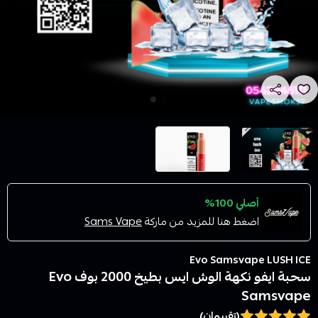
أصلي 100%
اضغط هنا للمزيد من ماركة
Sams Vape
Evo Samsvape LUSH ICE
سحبة ايفو نكهة الوش ايس بطيخ 2000 بوف Evo
Samsvape
(تقييمان)