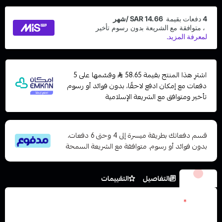
اشترِ هذا المنتج بقيمة 58.65
وقسّمها على 5
دفعات مع إمكان ادفع لاحقًا، بدون فوائد أو رسوم
تأخير ومتوافق مع الشريعة الإسلامية
قسم دفعاتك بطريقة ميسرة إلى 4 وحتى 6 دفعات،
بدون فوائد أو رسوم. متوافقة مع الشريعة السمحة
الخيارات
التفاصيل
التقييمات
نكوتين
*
اختر