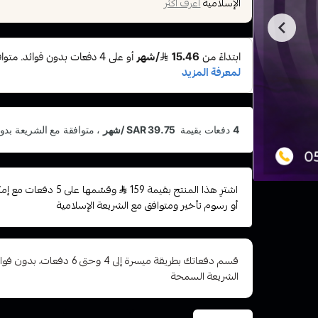
الإسلامية
اعرف أكثر
اشترِ هذا المنتج بقيمة 159
وقسّمها على 5 دفعا
أو رسوم تأخير ومتوافق مع الشريعة الإسلامية
قسم دفعاتك بطريقة ميسرة إلى 4 وح
الشريعة السمحة