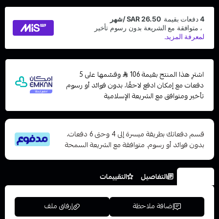
اشترِ هذا المنتج بقيمة 106
وقسّمها على 5
دفعات مع إمكان ادفع لاحقًا، بدون فوائد أو رسوم
تأخير ومتوافق مع الشريعة الإسلامية
قسم دفعاتك بطريقة ميسرة إلى 4 وحتى 6 دفعات،
بدون فوائد أو رسوم. متوافقة مع الشريعة السمحة
الخيارات
التفاصيل
التقييمات
إضافة ملاحظة
إرفاق ملف