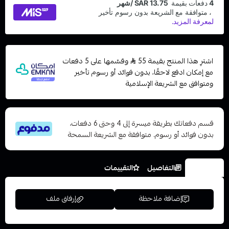
اشترِ هذا المنتج بقيمة 55
وقسّمها على 5 دفعات
مع إمكان ادفع لاحقًا، بدون فوائد أو رسوم تأخير
ومتوافق مع الشريعة الإسلامية
قسم دفعاتك بطريقة ميسرة إلى 4 وحتى 6 دفعات،
بدون فوائد أو رسوم. متوافقة مع الشريعة السمحة
الخيارات
التفاصيل
التقييمات
إضافة ملاحظة
إرفاق ملف