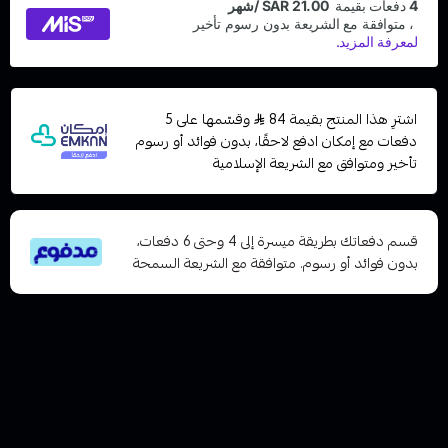
اشترِ هذا المنتج بقيمة 84
وقسّمها على 5
دفعات مع إمكان ادفع لاحقًا، بدون فوائد أو رسوم
تأخير ومتوافق مع الشريعة الإسلامية
قسم دفعاتك بطريقة ميسرة إلى 4 وحتى 6 دفعات،
بدون فوائد أو رسوم. متوافقة مع الشريعة السمحة