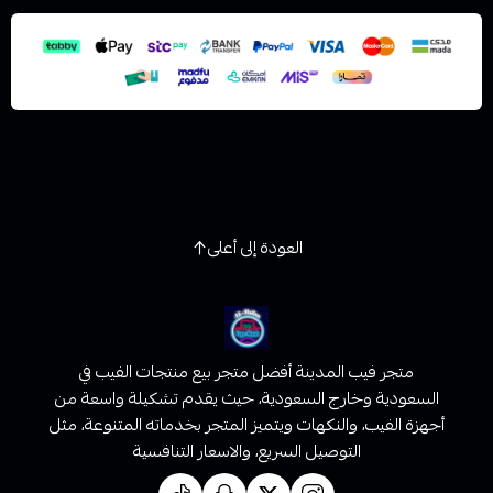
العودة إلى أعلى
متجر فيب المدينة أفضل متجر بيع منتجات الفيب في
السعودية وخارج السعودية، حيث يقدم تشكيلة واسعة من
أجهزة الفيب، والنكهات ويتميز المتجر بخدماته المتنوعة، مثل
التوصيل السريع، والاسعار التنافسية