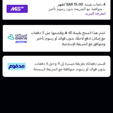
اشترِ هذا المنتج بقيمة 60
وقسّمها على 5 دفعات
مع إمكان ادفع لاحقًا، بدون فوائد أو رسوم تأخير
ومتوافق مع الشريعة الإسلامية
قسم دفعاتك بطريقة ميسرة إلى 4 وحتى 6 دفعات،
بدون فوائد أو رسوم. متوافقة مع الشريعة السمحة