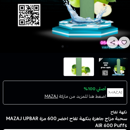
أصلي 100%
اضغط هنا للمزيد من ماركة
MAZAJ
نكهة تفاح
سحبة مزاج جاهزة بنكهة تفاح اخضر 600 مزة MAZAJ UPBAR
AIR 600 Puffs