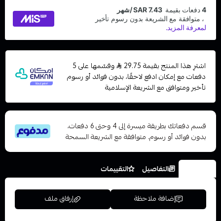
اشترِ هذا المنتج بقيمة 29.75
وقسّمها على 5
دفعات مع إمكان ادفع لاحقًا، بدون فوائد أو رسوم
تأخير ومتوافق مع الشريعة الإسلامية
قسم دفعاتك بطريقة ميسرة إلى 4 وحتى 6 دفعات،
بدون فوائد أو رسوم. متوافقة مع الشريعة السمحة
الخيارات
التفاصيل
التقييمات
إضافة ملاحظة
إرفاق ملف