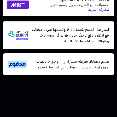
اشترِ هذا المنتج بقيمة 75
وقسّمها على 5 دفعات
مع إمكان ادفع لاحقًا، بدون فوائد أو رسوم تأخير
ومتوافق مع الشريعة الإسلامية
قسم دفعاتك بطريقة ميسرة إلى 4 وحتى 6 دفعات،
بدون فوائد أو رسوم. متوافقة مع الشريعة السمحة