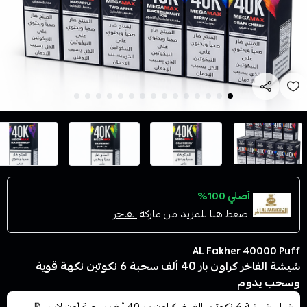
أصلي 100%
اضغط هنا للمزيد من ماركة
الفاخر
AL Fakher 40000 Puff
شيشة الفاخر كراون بار 40 ألف سحبة 6 نكوتين نكهة قوية
وسحب يدوم