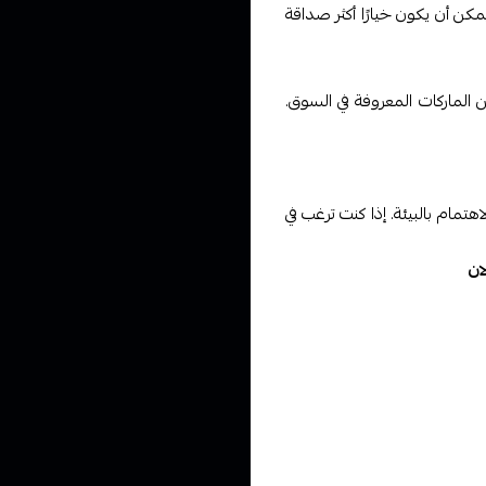
 يمكن أن يكون خيارًا أكثر صداقة
لماركات المعروفة في السوق.
هتمام بالبيئة. إذا كنت ترغب في
ان