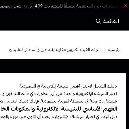
القائمة
فوائد الفيب الكتروني مقارنة بلتدخين والسجائر التقلي
الرئيسية
فوائد الفيب الكتروني مقارنة بلتدخين والسجائر التقليدي
دليلك الشامل لاختيار أفضل شيشة إلكترونية في السعودية
تعتبر الشيشة الإلكترونية واحدة من أبرز التطورات في عالم التدخين وا
شيشة إلكترونية في المملكة العربية السعودية، فإليك دليلك الشامل لاخ
الفهم الأساسي للشيشة الإلكترونية والمكونات الخاص
قبل البدء في اختيار شيشتك الإلكترونية، يجب أن تكون على دراية بالمف
أنواع الشيشة الإلكترونية: هناك أنواع مختلفة من الشيشة الإلكتروني