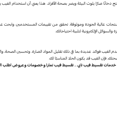
 ينتج دخانًا ضارًا يلوث البيئة ويضر بصحة الأفراد. هذا يعني أن استخدام الفيب
نتجات عالية الجودة وموثوقة. تحقق من تقييمات المستخدمين وابحث عن ا
السوائل الإلكترونية لتلبية احتياجاتك.
. يقدم الفيب فوائد عديدة بما في ذلك تقليل المواد الضارة، وتحسين الصحة، والا
حتك، فإن الفيب قد يكون الحلا المناسبًا لك.
 خدمات تقسيط فيب تابي .. تقسيط فيب تمارا وخصومات وعروض اطلب ال